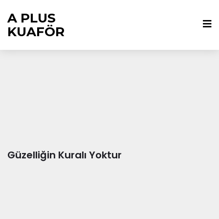
A PLUS
KUAFÖR
Güzelliğin Kuralı Yoktur