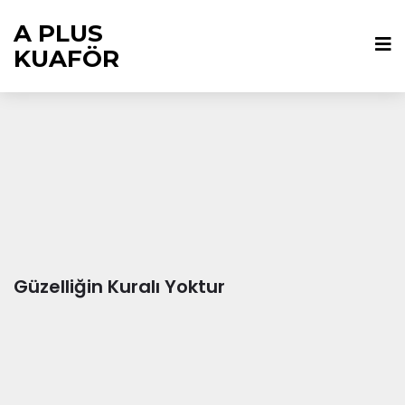
A PLUS
KUAFÖR
Güzelliğin Kuralı Yoktur