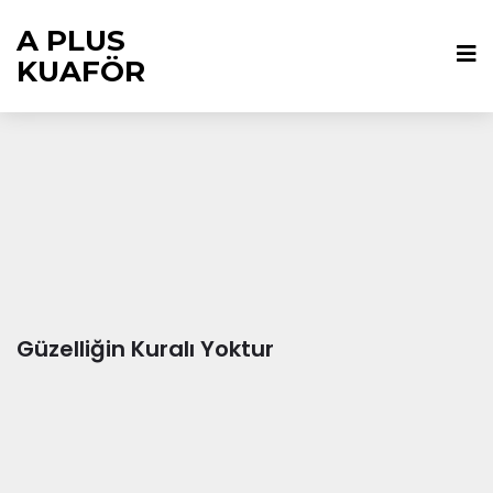
A PLUS
KUAFÖR
Güzelliğin Kuralı Yoktur